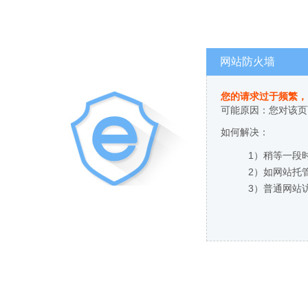
网站防火墙
您的请求过于频繁，
可能原因：您对该页
如何解决：
1）稍等一段
2）如网站托
3）普通网站